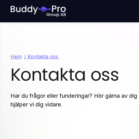
Hem
/ Kontakta oss
Kontakta oss
Har du frågor eller funderingar? Hör gärna av dig t
hjälper vi dig vidare.